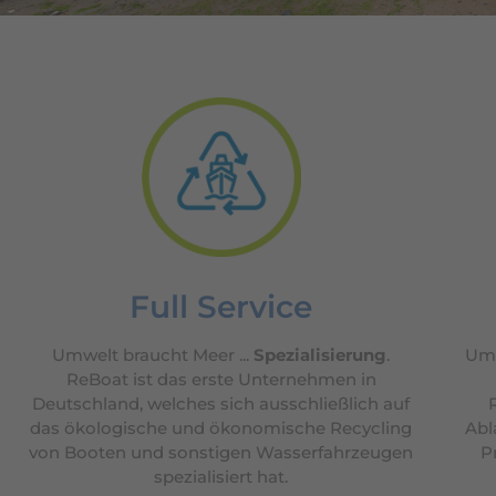
Full Service
Umwelt braucht Meer ...
Spezialisierung
.
Umw
ReBoat ist das erste Unternehmen in
Deutschland, welches sich ausschließlich auf
das ökologische und ökonomische Recycling
Abl
von Booten und sonstigen Wasserfahrzeugen
P
spezialisiert hat.