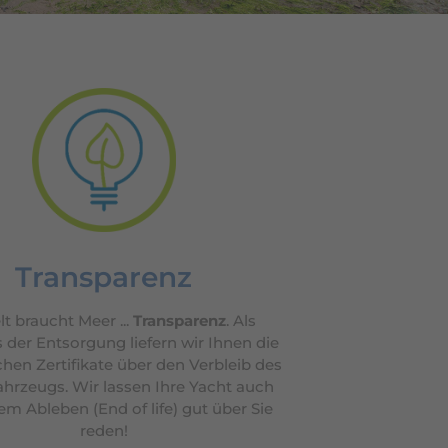
Transparenz
 braucht Meer ...
Transparenz
. Als
der Entsorgung liefern wir Ihnen die
chen Zertifikate über den Verbleib des
hrzeugs. Wir lassen Ihre Yacht auch
em Ableben (End of life) gut über Sie
reden!