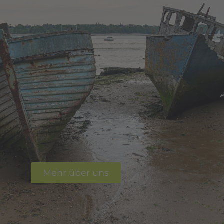
Mehr über uns