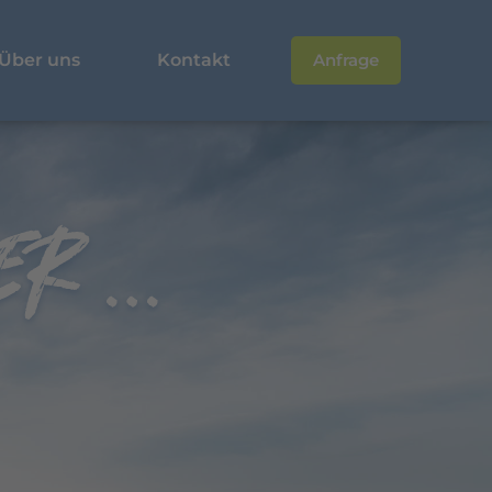
Über uns
Kontakt
Anfrage