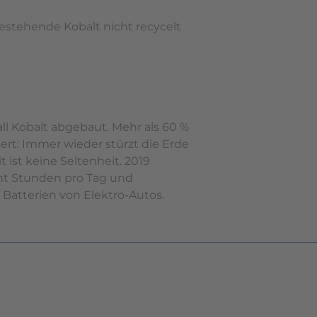
estehende Kobalt nicht recycelt
ll Kobalt abgebaut. Mehr als 60 %
ert: Immer wieder stürzt die Erde
 ist keine Seltenheit. 2019
cht Stunden pro Tag und
Batterien von Elektro-Autos.